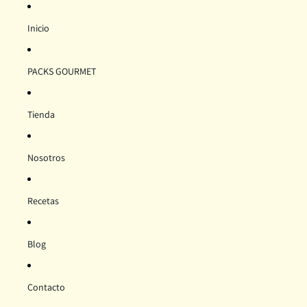
Inicio
PACKS GOURMET
Tienda
Nosotros
Recetas
Blog
Contacto