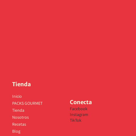
Tienda
Inicio
Conecta
PACKS GOURMET
Facebook
Tienda
Instagram
Nosotros
TikTok
Recetas
Blog