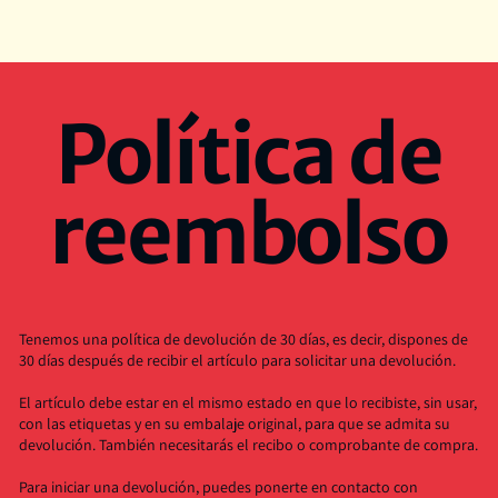
Política de
reembolso
Tenemos una política de devolución de 30 días, es decir, dispones de
30 días después de recibir el artículo para solicitar una devolución.
El artículo debe estar en el mismo estado en que lo recibiste, sin usar,
con las etiquetas y en su embalaje original, para que se admita su
devolución. También necesitarás el recibo o comprobante de compra.
Para iniciar una devolución, puedes ponerte en contacto con